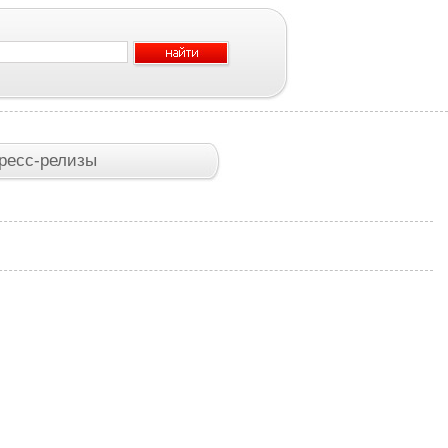
ресс-релизы