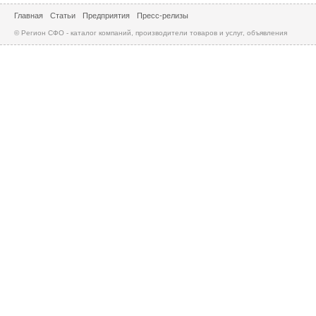
Главная
Статьи
Предприятия
Пресс-релизы
© Регион СФО - каталог компаний, производители товаров и услуг, объявления