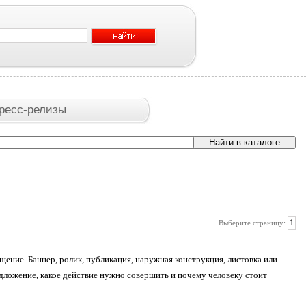
ресс-релизы
1
Выберите страницу:
ение. Баннер, ролик, публикация, наружная конструкция, листовка или
едложение, какое действие нужно совершить и почему человеку стоит