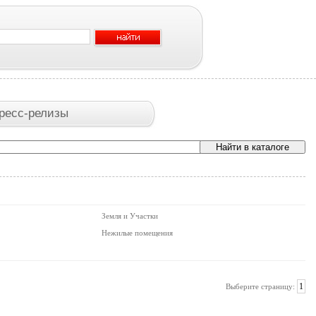
ресс-релизы
Земля и Участки
Нежилые помещения
1
Выберите страницу: