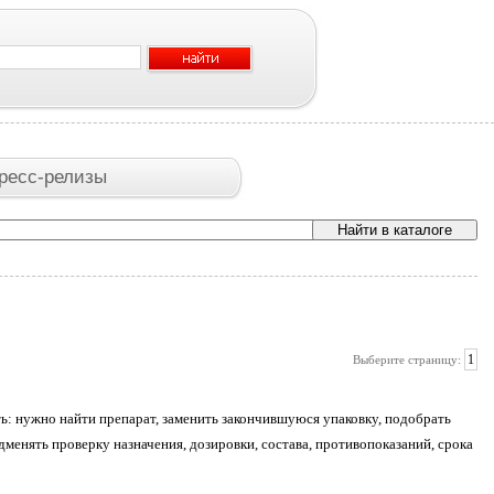
ресс-релизы
1
Выберите страницу:
ть: нужно найти препарат, заменить закончившуюся упаковку, подобрать
менять проверку назначения, дозировки, состава, противопоказаний, срока