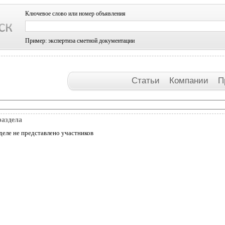
Ключевое слово или номер объявления
Пример: экспертиза сметной документации
Статьи
Компании
П
раздела
деле не представлено участников