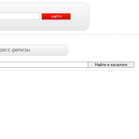
ресс-релизы