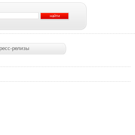
ресс-релизы