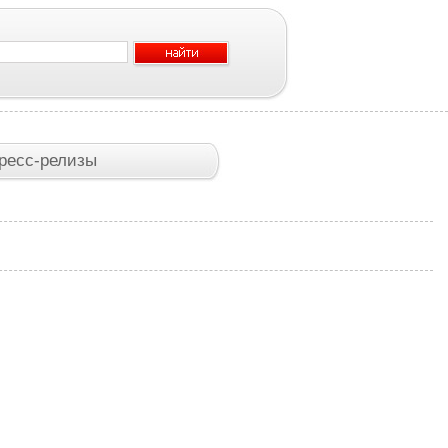
ресс-релизы