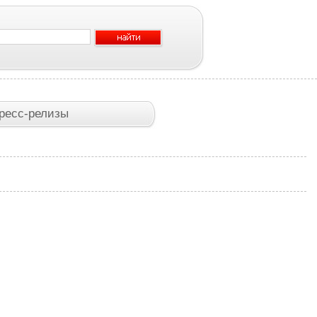
ресс-релизы