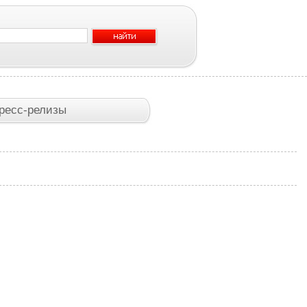
ресс-релизы