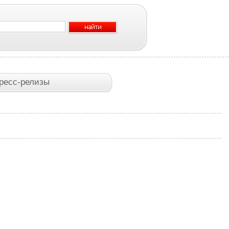
ресс-релизы