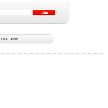
ресс-релизы