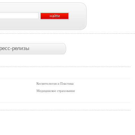
ресс-релизы
Косметология и Пластика
Медицинское страхование