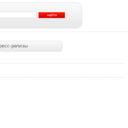
ресс-релизы